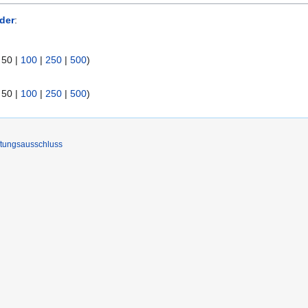
der
:
|
50
|
100
|
250
|
500
)
|
50
|
100
|
250
|
500
)
tungsausschluss