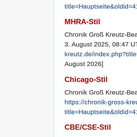
title=Hauptseite&oldid=
MHRA-Stil
Chronik Groß Kreutz-Bear
3. August 2025, 08:47 U
kreutz.de/index.php?tit
August 2026]
Chicago-Stil
Chronik Groß Kreutz-Bear
https://chronik-gross-kr
title=Hauptseite&oldid=
CBE/CSE-Stil